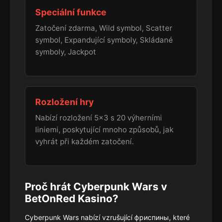
Speciální funkce
Zatočení zdarma, Wild symbol, Scatter
symbol, Expandující symboly, Skládané
symboly, Jackpot
Rozložení hry
Nabízí rozložení 5x3 s 20 výherními
liniemi, poskytující mnoho způsobů, jak
vyhrát při každém zatočení.
Proč hrát Cyberpunk Wars v
BetOnRed Kasino?
Cyberpunk Wars nabízí vzrušující фриспины, které