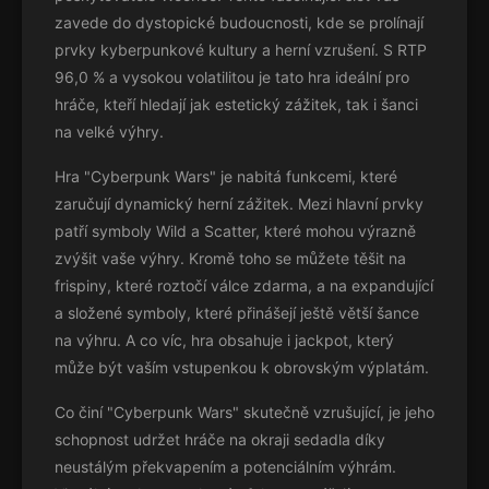
zavede do dystopické budoucnosti, kde se prolínají
prvky kyberpunkové kultury a herní vzrušení. S RTP
96,0 % a vysokou volatilitou je tato hra ideální pro
hráče, kteří hledají jak estetický zážitek, tak i šanci
na velké výhry.
Hra "Cyberpunk Wars" je nabitá funkcemi, které
zaručují dynamický herní zážitek. Mezi hlavní prvky
patří symboly Wild a Scatter, které mohou výrazně
zvýšit vaše výhry. Kromě toho se můžete těšit na
frispiny, které roztočí válce zdarma, a na expandující
a složené symboly, které přinášejí ještě větší šance
na výhru. A co víc, hra obsahuje i jackpot, který
může být vaším vstupenkou k obrovským výplatám.
Co činí "Cyberpunk Wars" skutečně vzrušující, je jeho
schopnost udržet hráče na okraji sedadla díky
neustálým překvapením a potenciálním výhrám.