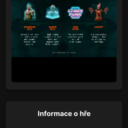
Informace o hře