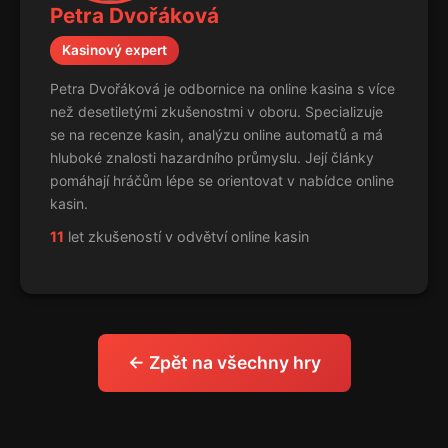
Petra Dvořáková
Kasinový expert
Petra Dvořáková je odbornice na online kasina s více
než desetiletými zkušenostmi v oboru. Specializuje
se na recenze kasin, analýzu online automatů a má
hluboké znalosti hazardního průmyslu. Její články
pomáhají hráčům lépe se orientovat v nabídce online
kasin.
11
let zkušeností v odvětví online kasin
← Zpět na všechny hry