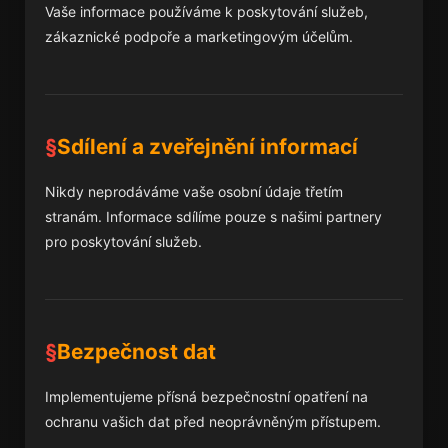
Vaše informace používáme k poskytování služeb,
zákaznické podpoře a marketingovým účelům.
Sdílení a zveřejnění informací
Nikdy neprodáváme vaše osobní údaje třetím
stranám. Informace sdílíme pouze s našimi partnery
pro poskytování služeb.
Bezpečnost dat
Implementujeme přísná bezpečnostní opatření na
ochranu vašich dat před neoprávněným přístupem.