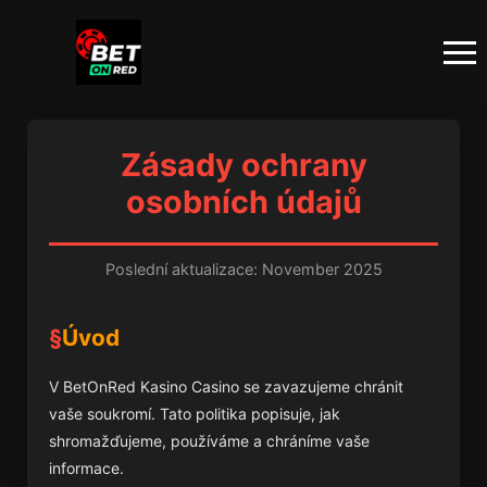
Zásady ochrany
osobních údajů
Poslední aktualizace: November 2025
Úvod
V BetOnRed Kasino Casino se zavazujeme chránit
vaše soukromí. Tato politika popisuje, jak
shromažďujeme, používáme a chráníme vaše
informace.