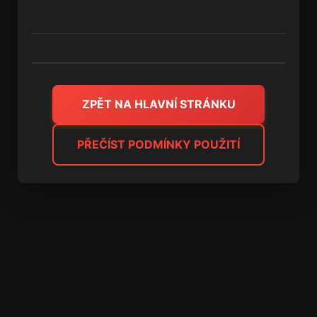
ZPĚT NA HLAVNÍ STRÁNKU
PŘEČÍST PODMÍNKY POUŽITÍ